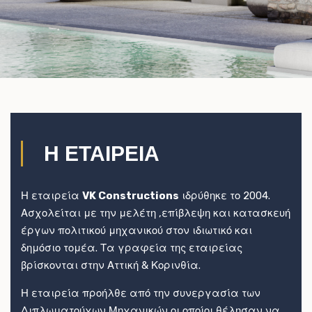
Η ΕΤΑΙΡΕΙΑ
Η εταιρεία
VK Constructions
ιδρύθηκε το 2004.
Ασχολείται με την μελέτη ,επίβλεψη και κατασκευή
έργων πολιτικού μηχανικού στον ιδιωτικό και
δημόσιο τομέα. Τα γραφεία της εταιρείας
βρίσκονται στην Αττική & Κορινθία.
Η εταιρεία προήλθε από την συνεργασία των
Διπλωματούχων Μηχανικών οι οποίοι θέλησαν να