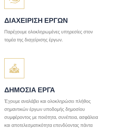
ΔΙΑΧΕΙΡΙΣΗ ΕΡΓΩΝ
Παρέχουμε ολοκληρωμένες υπηρεσίες στον
τομέα της διαχείρισης έργων.
ΔΗΜΟΣΙΑ ΕΡΓΑ
Έχουμε αναλάβει και ολοκληρώσει πλήθος
σημαντικών έργων υποδομής δημοσίου
συμφέροντος με ποιότητα, συνέπεια, ασφάλεια
και αποτελεσματικότητα επενδύοντας πάντα