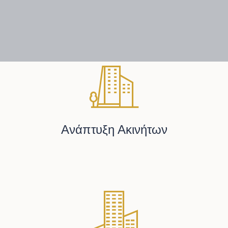
Ανάπτυξη Ακινήτων