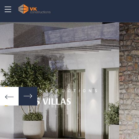
VK CONSTRUCTIONS
PAROS VILLAS