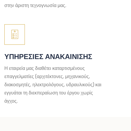
στην άριστη τεχνογνωσία μας.
ΥΠΗΡΕΣΙΕΣ ΑΝΑΚΑΙΝΙΣΗΣ
Η εταιρεία μας διαθέτει καταρτισμένους
επαγγελματίες (αρχιτέκτονες, μηχανικούς,
διακοσμητές, ηλεκτρολόγους, υδραυλικούς) και
εγγυάται τη διεκπεραίωση του έργου χωρίς
άγχος.