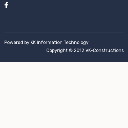
Powered by KK Information Technology
Copyright © 2012 VK-Constructions