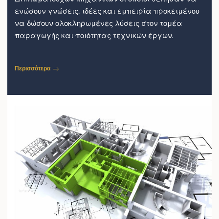
ενώσουν γνώσεις, ιδέες και εμπειρία προκειμένου
να δώσουν ολοκληρωμένες λύσεις στον τομέα
παραγωγής και ποιότητας τεχνικών έργων.
Περισσότερα