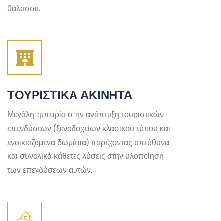
θάλασσα.
ΤΟΥΡΙΣΤΙΚΑ ΑΚΙΝΗΤΑ
Μεγάλη εμπειρία στην ανάπτυξη τουριστικών
επενδύσεων (ξενοδοχείων κλασικού τύπου και
ενοικιαζόμενα δωμάτια) παρέχοντας υπεύθυνα
και συνολικά κάθετες λύσεις στην υλοποίηση
των επενδύσεων αυτών.