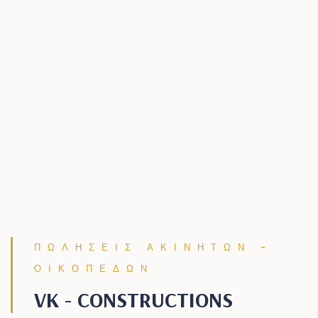
ΠΩΛΗΣΕΙΣ ΑΚΙΝΗΤΩΝ -
ΟΙΚΟΠΕΔΩΝ
VK - CONSTRUCTIONS