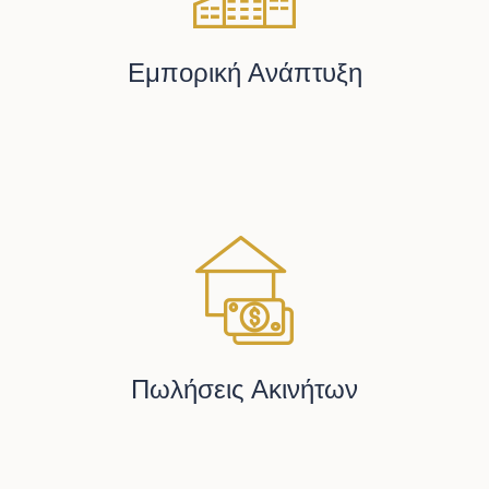
Εμπορική Ανάπτυξη
Πωλήσεις Ακινήτων