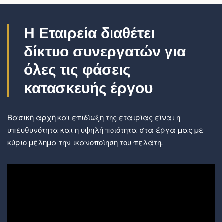
Η Εταιρεία διαθέτει
δίκτυο συνεργατών για
όλες τις φάσεις
κατασκευής έργου
Βασική αρχή και επιδίωξη της εταιρίας είναι η
υπευθυνότητα και η υψηλή ποιότητα στα έργα µας µε
κύριο µέληµα την ικανοποίηση του πελάτη.