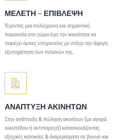
ΜΕΛΕΤΗ – ΕΠΙΒΛΕΨΗ
Έχοντας μια πολύχρονη και σημαντική
παρουσία στο χώρο έχει την ικανότητα να
παρέχει άρτιες υπηρεσείες με στόχο την άψογη
εξυπηρέτηση των πελατών της.
ΑΝΑΠΤΥΞΗ ΑΚΙΝΗΤΩΝ
Στην ανάπτυξη & πώληση ακινήτων (με αγορά
οικοπέδου ή αντιπαροχή) κατασκευάζοντας
εξοχικές κατοικίες & διαμερίσματα σε βουνό και