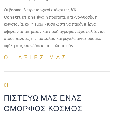
Οι βασικοί & πρωταρχικοί στόχοι της
VΚ
Constructions
είναι η ποιότητα, η τεχνογνωσία, η
καινοτομία, και η εξειδίκευση ώστε να παράγει έργα
υψηλών απαιτήσεων και προδιαγραφών εξασφαλίζοντας
στους πελάτες της ασφάλεια και μεγάλα ανταποδοτικά
οφέλη στις επενδύσεις που υλοποιούν .
ΟΙ ΑΞΙΕΣ ΜΑΣ
01
ΠΙΣΤΕΥΩ ΜΑΣ ΕΝΑΣ
ΟΜΟΡΦΟΣ ΚΟΣΜΟΣ