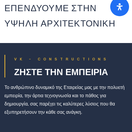
ΕΠΕΝΔΥΟΥΜΕ ΣΤΗΝ
ΥΨΗΛΗ ΑΡΧΙΤΕΚΤΟΝΙΚΗ
VK - CONSTRUCTIONS
ΖΗΣΤΕ ΤΗΝ ΕΜΠΕΙΡΙΑ
Το ανθρώπινο δυναμικό της Εταιρείας μας με την πολυετή
εμπειρία, την άρτια τεχνογνωσία και το πάθος για
δημιουργία, σας παρέχει τις καλύτερες λύσεις που θα
εξυπηρετήσουν την κάθε σας ανάγκη.