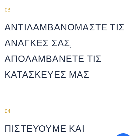
03
ΑΝΤΙΛΑΜΒΑΝΟΜΑΣΤΕ ΤΙΣ
ΑΝΑΓΚΕΣ ΣΑΣ,
ΑΠΟΛΑΜΒΑΝΕΤΕ ΤΙΣ
ΚΑΤΑΣΚΕΥΕΣ ΜΑΣ
04
ΠΙΣΤΕΥΟΥΜΕ ΚΑΙ