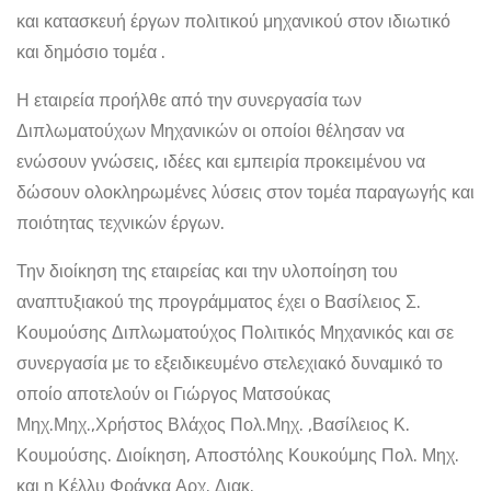
και κατασκευή έργων πολιτικού μηχανικού στον ιδιωτικό
και δημόσιο τομέα .
Η εταιρεία προήλθε από την συνεργασία των
Διπλωματούχων Μηχανικών οι οποίοι θέλησαν να
ενώσουν γνώσεις, ιδέες και εμπειρία προκειμένου να
δώσουν ολοκληρωμένες λύσεις στον τομέα παραγωγής και
ποιότητας τεχνικών έργων.
Την διοίκηση της εταιρείας και την υλοποίηση του
αναπτυξιακού της προγράμματος έχει ο Βασίλειος Σ.
Κουμούσης Διπλωματούχος Πολιτικός Μηχανικός και σε
συνεργασία με το εξειδικευμένο στελεχιακό δυναμικό το
οποίο αποτελούν οι Γιώργος Ματσούκας
Μηχ.Μηχ.,Χρήστος Βλάχος Πολ.Μηχ. ,Βασίλειος Κ.
Κουμούσης. Διοίκηση, Αποστόλης Κουκούμης Πολ. Μηχ.
και η Κέλλυ Φράγκα Αρχ. Διακ.