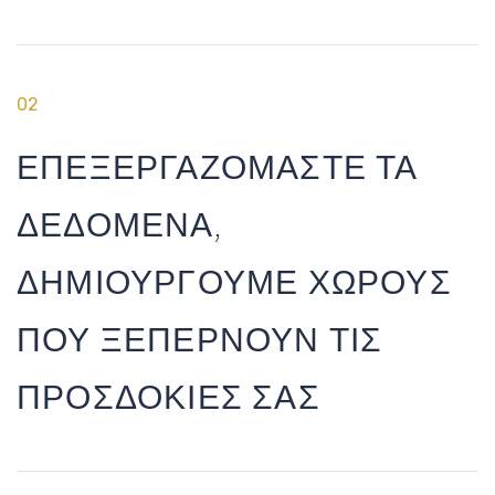
02
ΕΠΕΞΕΡΓΑΖΟΜΑΣΤΕ ΤΑ
ΔΕΔΟΜΕΝΑ,
ΔΗΜΙΟΥΡΓΟΥΜΕ ΧΩΡΟΥΣ
ΠΟΥ ΞΕΠΕΡΝΟΥΝ ΤΙΣ
ΠΡΟΣΔΟΚΙΕΣ ΣΑΣ