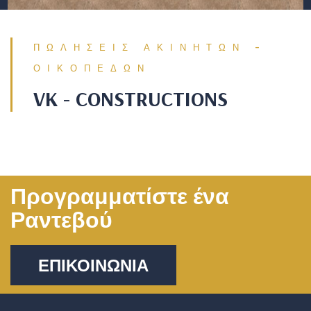
ΠΩΛΗΣΕΙΣ ΑΚΙΝΗΤΩΝ -
ΟΙΚΟΠΕΔΩΝ
VK - CONSTRUCTIONS
Προγραμματίστε ένα
Ραντεβού
ΕΠΙΚΟΙΝΩΝΙΑ