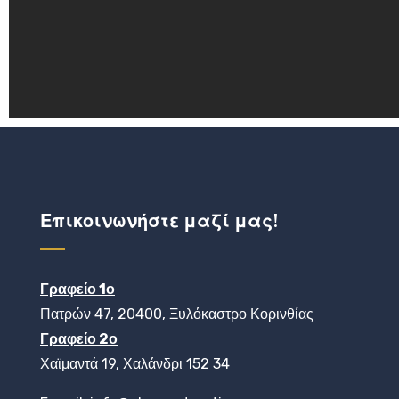
Επικοινωνήστε μαζί μας!
Γραφείο 1ο
Πατρών 47, 20400, Ξυλόκαστρο Κορινθίας
Γραφείο 2ο
Χαϊμαντά 19, Χαλάνδρι 152 34