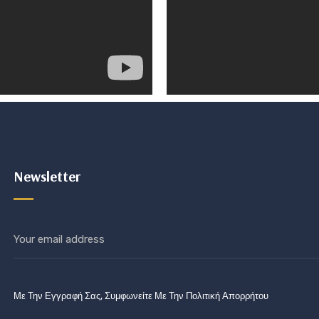
Newsletter
Με Την Εγγραφή Σας, Συμφωνείτε Με Την Πολιτική Απορρήτου