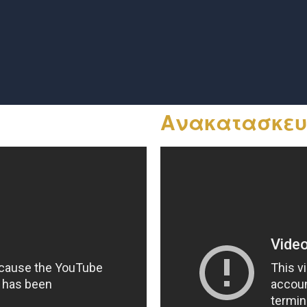
Ανακατασκευ