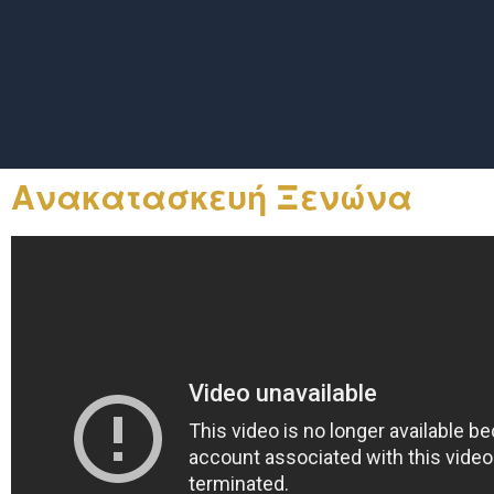
Ανακατασκευή Ξενώνα