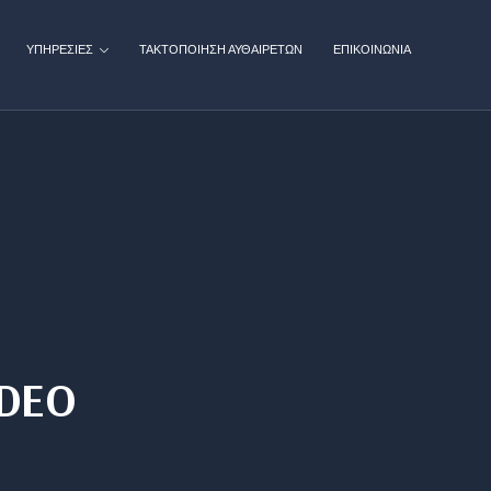
ΥΠΗΡΕΣΙΕΣ
ΤΑΚΤΟΠΟΙΗΣΗ ΑΥΘΑΙΡΕΤΩΝ
ΕΠΙΚΟΙΝΩΝΙΑ
DEO