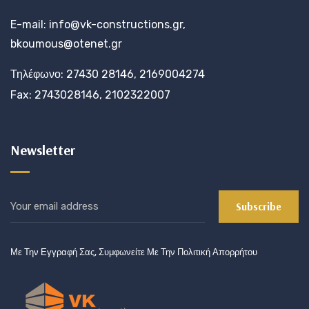
E-mail: info@vk-constructions.gr,
bkoumous@otenet.gr
Τηλέφωνο: 27430 28146, 2169004274
Fax: 2743028146, 2102322007
Newsletter
Με Την Εγγραφή Σας, Συμφωνείτε Με Την Πολιτική Απορρήτου