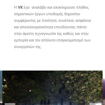
Η
VK
έχει αναλάβει και ολοκληρώσει πλήθος
σημαντικών έργων υποδομής δημοσίου
συμφέροντος με ποιότητα, συνέπεια, ασφάλεια
και αποτελεσματικότητα επενδύοντας πάντα
στην άριστη τεχνογνωσία της καθώς και στην
εμπειρία και τον απόλυτο επαγκελματισμό των
συνεργατών της.