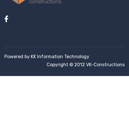
Powered by KK Information Technology
Copyright © 2012 VK-Constructions