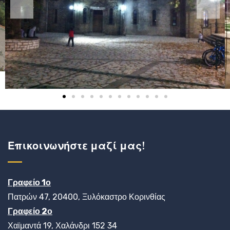
Επικοινωνήστε μαζί μας!
Γραφείο 1ο
Πατρών 47, 20400, Ξυλόκαστρο Κορινθίας
Γραφείο 2ο
Χαϊμαντά 19, Χαλάνδρι 152 34