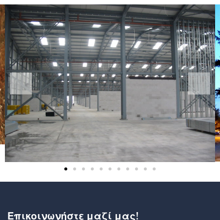
Επικοινωνήστε μαζί μας!