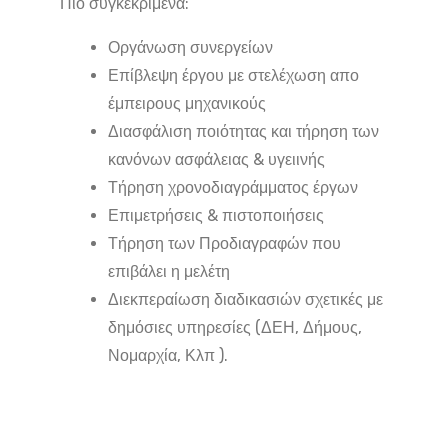
Πιο συγκεκριμένα:
Οργάνωση συνεργείων
Επίβλεψη έργου με στελέχωση απο
έμπειρους μηχανικούς
Διασφάλιση ποιότητας και τήρηση των
κανόνων ασφάλειας & υγειινής
Τήρηση χρονοδιαγράμματος έργων
Επιμετρήσεις & πιστοποιήσεις
Τήρηση των Προδιαγραφών που
επιβάλει η μελέτη
Διεκπεραίωση διαδικασιών σχετικές με
δημόσιες υπηρεσίες (ΔΕΗ, Δήμους,
Νομαρχία, Κλπ ).